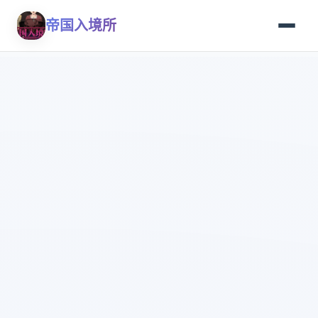
帝国入境所