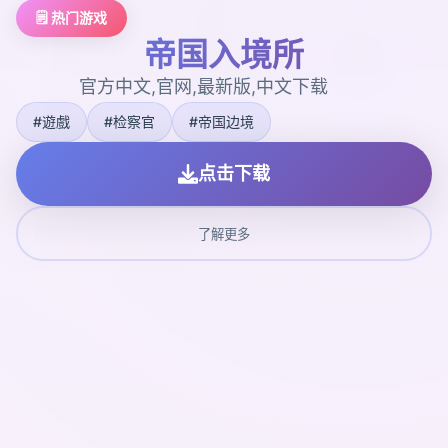
🗒️ 热门游戏
帝国入境所
官方中文,官网,最新版,中文下载
#遊戲
#检察官
#帝国边境
点击下载
了解更多