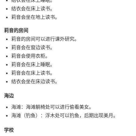
结衣会在床上读书。
莉音会坐在地上读书。
莉音的房间
莉音的房间可以进行课外研究。
莉音会在窗边读书。
莉音会使用衣柜。
莉音会在床上睡眠。
莉音会在床上读书。
结衣会坐在床边读书。
海边
海滩：海滩躺椅处可以进行偷看美女。
海滩（钓鱼）：浮木处可以钓鱼，后期出现美月。
学校