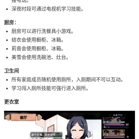
接电话。
深夜时段可通过电视机学习技能。
厨房：
厨房可以进行洗餐具小游戏。
结衣会使用橱柜、冰箱。
莉音会使用橱柜、冰箱。
美雪会使用洗碗池、灶台。
卫生间
所有家庭成员随机使用厕所，入厕期间不可以互动。
学习闯入厕所技能可强行进入厕所。
更衣室