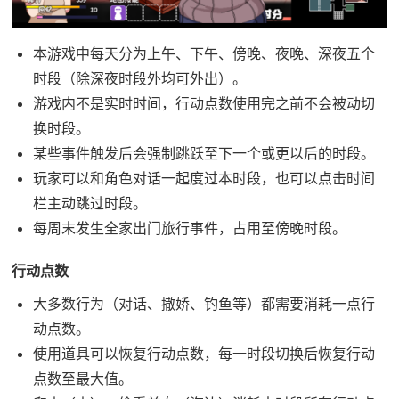
本游戏中每天分为上午、下午、傍晚、夜晚、深夜五个
时段（除深夜时段外均可外出）。
游戏内不是实时时间，行动点数使用完之前不会被动切
换时段。
某些事件触发后会强制跳跃至下一个或更以后的时段。
玩家可以和角色对话一起度过本时段，也可以点击时间
栏主动跳过时段。
每周末发生全家出门旅行事件，占用至傍晚时段。
行动点数
大多数行为（对话、撒娇、钓鱼等）都需要消耗一点行
动点数。
使用道具可以恢复行动点数，每一时段切换后恢复行动
点数至最大值。