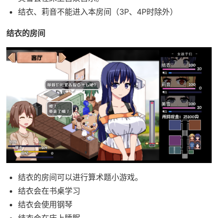
结衣、莉音不能进入本房间（3P、4P时除外）
结衣的房间
结衣的房间可以进行算术题小游戏。
结衣会在书桌学习
结衣会使用钢琴
结衣会在床上睡眠。