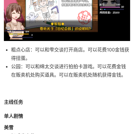
粗点心店：可以和雫交谈打开商店。可以花费100金钱获
得扭蛋。
公园：可以和绵太交谈进行拍拍卡游戏。可以花费金钱
在贩卖机处购买道具。可以在贩卖机处随机获得金钱。
主线任务
单人剧情
美雪