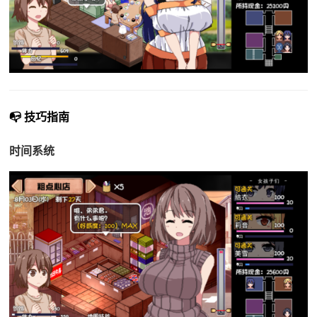
📭 技巧指南
时间系统