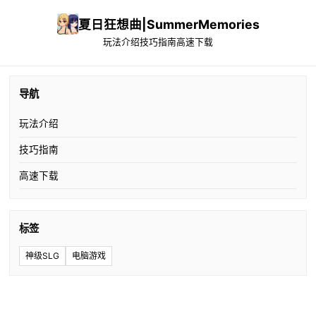
夏日狂想曲|SummerMemories
玩法介绍
技巧指南
高速下载
导航
玩法介绍
技巧指南
高速下载
标签
神级SLG
电脑游戏