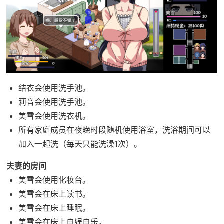
结衣会使用洗手池。
莉音会使用洗手池。
美雪会使用洗衣机。
所有家庭成员在夜晚时段随机使用浴室，洗浴期间可以
加入一起洗（每天只能洗澡1次）。
夫妻的房间
美雪会使用化妆台。
美雪会在床上读书。
美雪会在床上睡眠。
美雪会在床上自娱自乐。