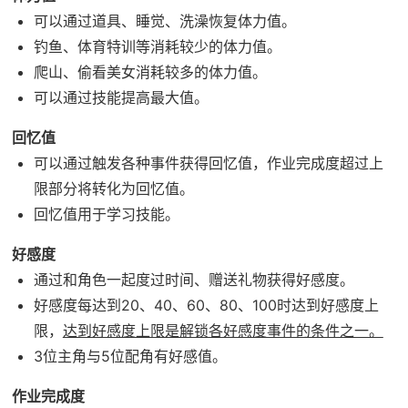
可以通过道具、睡觉、洗澡恢复体力值。
钓鱼、体育特训等消耗较少的体力值。
爬山、偷看美女消耗较多的体力值。
可以通过技能提高最大值。
回忆值
可以通过触发各种事件获得回忆值，作业完成度超过上
限部分将转化为回忆值。
回忆值用于学习技能。
好感度
通过和角色一起度过时间、赠送礼物获得好感度。
好感度每达到20、40、60、80、100时达到好感度上
限，
达到好感度上限是解锁各好感度事件的条件之一。
3位主角与5位配角有好感值。
作业完成度