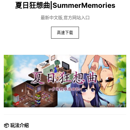
夏日狂想曲|SummerMemories
最新中文版,官方网站入口
高速下载
📦 玩法介绍