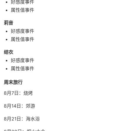
好感度事件
属性值事件
莉音
好感度事件
属性值事件
结衣
好感度事件
属性值事件
周末旅行
8月7日：烧烤
8月14日：郊游
8月21日：海水浴