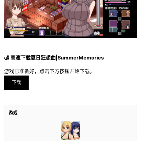
🛃 高速下载夏日狂想曲|SummerMemories
游戏已准备好，点击下方按钮开始下载。
下载
游戏