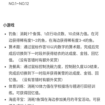
NO.1~NO.12
小游戏
钓鱼：消耗1个鱼饵、1点行动点数、10点体力值。在河
边获得稀有度1~2的鱼，在海边获得稀有度3-4的鱼。
算术题：通过鼠标作答10以内数字的算术题，完成后完
成后切换到下一时段并获得结衣的达成度、金钱、回忆
值。（没有答错时有额外奖赏）
洗餐具：通过鼠标控制洗碗力度，控制耐久度以0结束，
完成后切换到下一时段并获得美雪的达成度、金钱、回
忆值。（没有答错时有额外奖赏）
体育训练：消耗10体力值在学校操场与镜进行田径训
练。可获得回忆值。
海底寻宝：消耗1鱼饵在海边参加美月的寻宝活动。可获