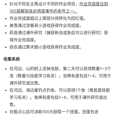
针对不同女主角设计不同的作业项目，
作业完成度达到
100是解锁各好感度事件的条件之一。
作业完成度超过上限部分将转化为回忆值。
美雪通过洗餐具小游戏获得作业完成度。
莉音通过课外研究（捕获新虫或鱼后可以进行研究）获
得作业完成度。
结衣通过算术题小游戏获得作业完成度。
收集系统
在河边、山的树上涂抹虫胶，第二天可以获得数量1~3个
虫（数量与技能学习有关）。虫稀有度包括1~4，可用于
课外研究或出售。
在河边、海边垂钓点钓鱼，可以获得1个鱼（难易度技能
学习有关）。鱼稀有度包括1~4，可用于课外研究或出
售。
在粗点心店可消耗100元获取一个扭蛋。扭蛋包含