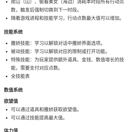
爬山（山）、偷看美女（海边）消耗本时段所有行动点
数，触发后强制切换到下一时段。
随着游戏进程和技能学习，行动点数最大值可以增加。
技能系统
撒娇技能：学习以解锁对话中撒娇界面选项。
被动技能：学习以解锁对应的限制或打开功能。
特殊技能：为玩家提供额外道具、金钱、数值增长的技
能，需要支付对应点数。
全技能表
数值系统
欲望值
可以通过道具和撒娇获取欲望值。
可以通过技能提高最大值。
体力值