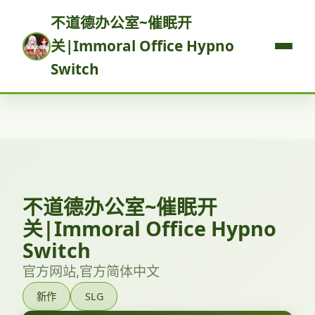
不道德办公室~催眠开
关|Immoral Office Hypno
Switch
不道德办公室~催眠开
关|Immoral Office Hypno
Switch
官方网站,官方简体中文
新作
SLG