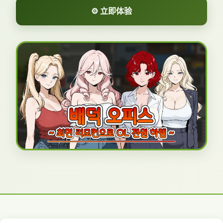
⚙️ 立即体验