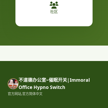
社区
不道德办公室~催眠开关|Immoral
Office Hypno Switch
官方网站,官方简体中文