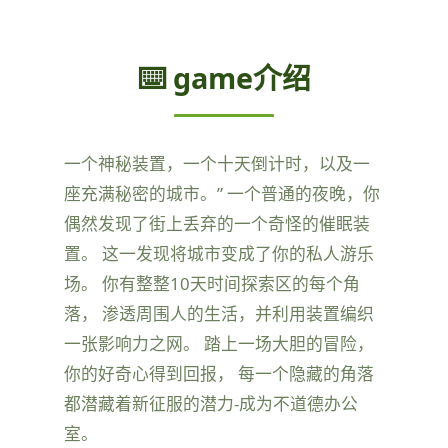
⌨️ game介绍
一个神秘装置，一个十天倒计时，以及一
座充满秘密的城市。” 一个普通的夜晚，你
偶然发现了街上丢弃的一个奇怪的催眠装
置。 这一发现将城市变成了你的私人游乐
场。 你有整整10天时间探索区的每个角
落， 渗透周围人的生活，并利用装置编织
一张影响力之网。 踏上一场大胆的冒险，
你的好奇心得到回报， 每一个隐藏的角落
都潜藏着新征服的潜力-成为不道德办公
室。