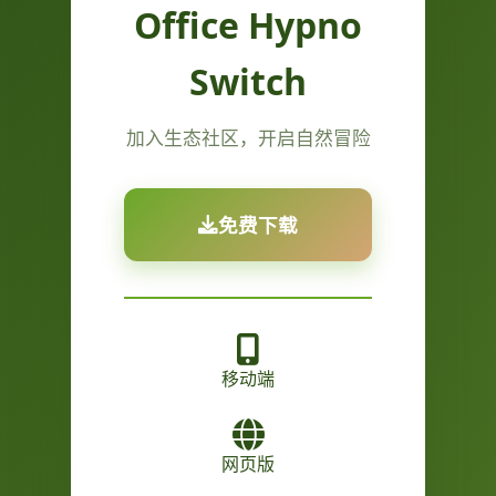
Office Hypno
Switch
加入生态社区，开启自然冒险
免费下载
移动端
网页版