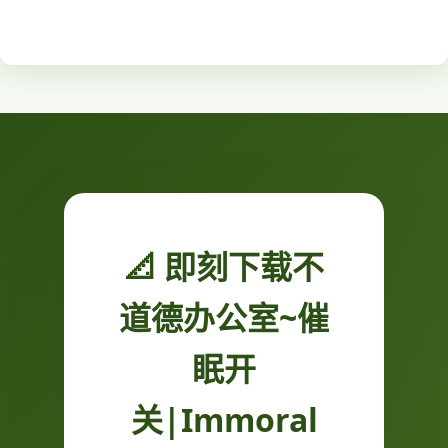
📐 即刻下载不
道德办公室~催
眠开
关|Immoral